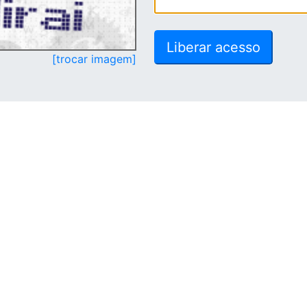
[trocar imagem]