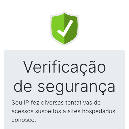
Verificação
de segurança
Seu IP fez diversas tentativas de
acessos suspeitos a sites hospedados
conosco.