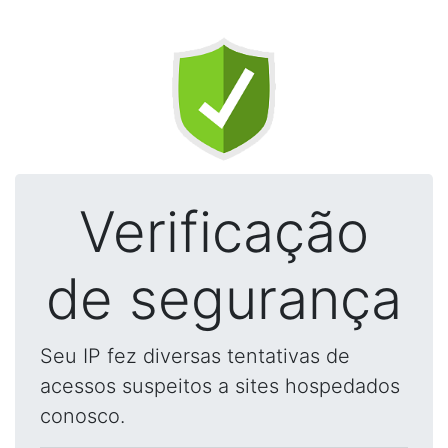
Verificação
de segurança
Seu IP fez diversas tentativas de
acessos suspeitos a sites hospedados
conosco.