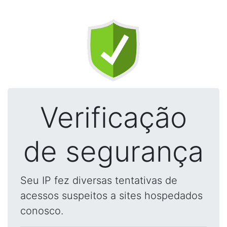
Verificação
de segurança
Seu IP fez diversas tentativas de
acessos suspeitos a sites hospedados
conosco.