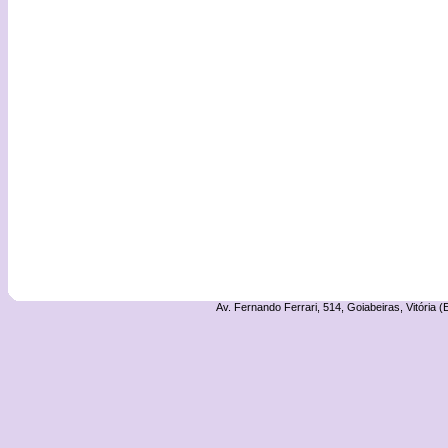
Av. Fernando Ferrari, 514, Goiabeiras, Vitória