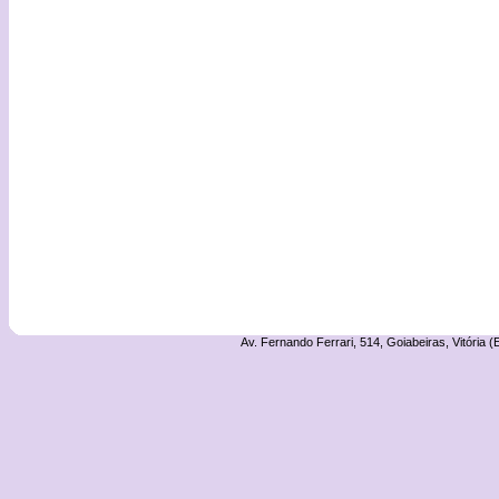
Av. Fernando Ferrari, 514, Goiabeiras, Vitória