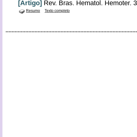
[Artigo]
Rev. Bras. Hematol. Hemoter. 3
Resumo
Texto completo