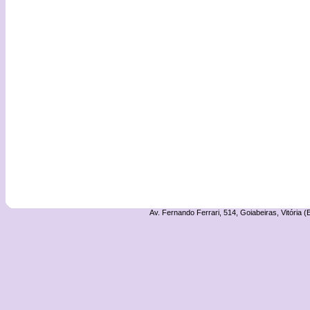
Av. Fernando Ferrari, 514, Goiabeiras, Vitória