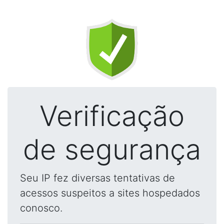
Verificação
de segurança
Seu IP fez diversas tentativas de
acessos suspeitos a sites hospedados
conosco.